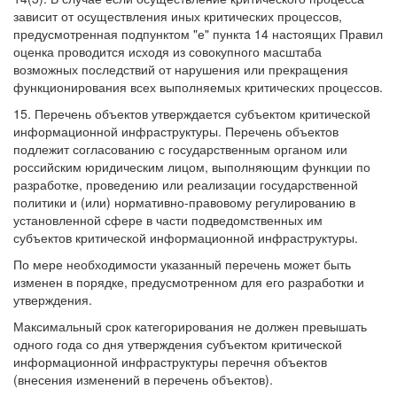
зависит от осуществления иных критических процессов,
предусмотренная подпунктом "е" пункта 14 настоящих Правил
оценка проводится исходя из совокупного масштаба
возможных последствий от нарушения или прекращения
функционирования всех выполняемых критических процессов.
15. Перечень объектов утверждается субъектом критической
информационной инфраструктуры. Перечень объектов
подлежит согласованию с государственным органом или
российским юридическим лицом, выполняющим функции по
разработке, проведению или реализации государственной
политики и (или) нормативно-правовому регулированию в
установленной сфере в части подведомственных им
субъектов критической информационной инфраструктуры.
По мере необходимости указанный перечень может быть
изменен в порядке, предусмотренном для его разработки и
утверждения.
Максимальный срок категорирования не должен превышать
одного года со дня утверждения субъектом критической
информационной инфраструктуры перечня объектов
(внесения изменений в перечень объектов).