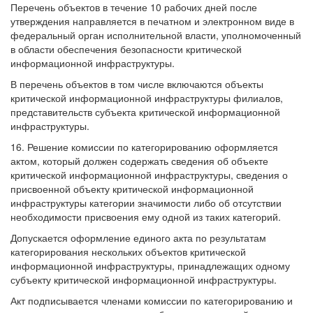
Перечень объектов в течение 10 рабочих дней после
утверждения направляется в печатном и электронном виде в
федеральный орган исполнительной власти, уполномоченный
в области обеспечения безопасности критической
информационной инфраструктуры.
В перечень объектов в том числе включаются объекты
критической информационной инфраструктуры филиалов,
представительств субъекта критической информационной
инфраструктуры.
16. Решение комиссии по категорированию оформляется
актом, который должен содержать сведения об объекте
критической информационной инфраструктуры, сведения о
присвоенной объекту критической информационной
инфраструктуры категории значимости либо об отсутствии
необходимости присвоения ему одной из таких категорий.
Допускается оформление единого акта по результатам
категорирования нескольких объектов критической
информационной инфраструктуры, принадлежащих одному
субъекту критической информационной инфраструктуры.
Акт подписывается членами комиссии по категорированию и