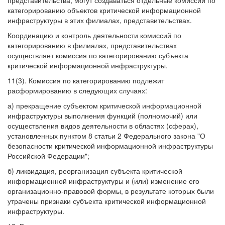
представительства, могут создаваться отдельные комиссии по
категорированию объектов критической информационной
инфраструктуры в этих филиалах, представительствах.
Координацию и контроль деятельности комиссий по
категорированию в филиалах, представительствах
осуществляет комиссия по категорированию субъекта
критической информационной инфраструктуры.
11(3). Комиссия по категорированию подлежит
расформированию в следующих случаях:
а) прекращение субъектом критической информационной
инфраструктуры выполнения функций (полномочий) или
осуществления видов деятельности в областях (сферах),
установленных пунктом 8 статьи 2 Федерального закона "О
безопасности критической информационной инфраструктуры
Российской Федерации";
б) ликвидация, реорганизация субъекта критической
информационной инфраструктуры и (или) изменение его
организационно-правовой формы, в результате которых были
утрачены признаки субъекта критической информационной
инфраструктуры.