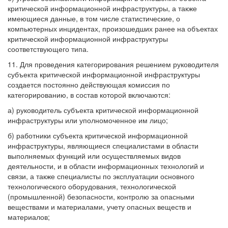
критической информационной инфраструктуры, а также
имеющиеся данные, в том числе статистические, о
компьютерных инцидентах, произошедших ранее на объектах
критической информационной инфраструктуры
соответствующего типа.
11. Для проведения категорирования решением руководителя
субъекта критической информационной инфраструктуры
создается постоянно действующая комиссия по
категорированию, в состав которой включаются:
а) руководитель субъекта критической информационной
инфраструктуры или уполномоченное им лицо;
б) работники субъекта критической информационной
инфраструктуры, являющиеся специалистами в области
выполняемых функций или осуществляемых видов
деятельности, и в области информационных технологий и
связи, а также специалисты по эксплуатации основного
технологического оборудования, технологической
(промышленной) безопасности, контролю за опасными
веществами и материалами, учету опасных веществ и
материалов;