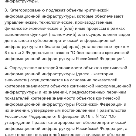
инфраструктуры.
3. Категорированию подлежат объекты критической
информационной инфраструктуры, которые обеспечивают
управленческие, технологические, производственные,
финансово-экономические и (или) иные процессы в рамках
выполнения функций (полномочий) или осуществления видов
деятельности субъектов критической информационной
инфраструктуры в областях (сферах), установленных пунктом
8 статьи 2 Федерального закона "О безопасности критической
информационной инфраструктуры Российской Федерации".
4. Определение категорий значимости объектов критической
информационной инфраструктуры (далее - категория
значимости) осуществляется на основании показателей
критериев значимости объектов критической информационной
инфраструктуры и их значений, предусмотренных перечнем
показателей критериев значимости объектов критической
информационной инфраструктуры Российской Федерации и
их значений, утвержденным постановлением Правительства
Российской Федерации от 8 февраля 2018 г. N 127 "Об
утверждении Правил категорирования объектов критической
информационной инфраструктуры Российской Федерации, а
также перечня показателей критериев значимости объектов