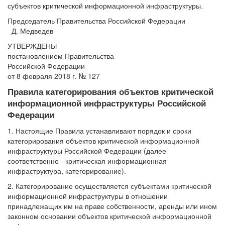
субъектов критической информационной инфраструктуры.
Председатель Правительства Российской Федерации
Д. Медведев
УТВЕРЖДЕНЫ
постановлением Правительства
Российской Федерации
от 8 февраля 2018 г. № 127
Правила категорирования объектов критической
информационной инфраструктуры Российской
Федерации
1. Настоящие Правила устанавливают порядок и сроки
категорирования объектов критической информационной
инфраструктуры Российской Федерации (далее
соответственно - критическая информационная
инфраструктура, категорирование).
2. Категорирование осуществляется субъектами критической
информационной инфраструктуры в отношении
принадлежащих им на праве собственности, аренды или ином
законном основании объектов критической информационной