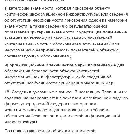
з) категорию значимости, которая присвоена объекту
критической информационной инфраструктуры, или сведения
об отсутствии необходимости присвоения одной из категорий
значимости, а также сведения о результатах оценки
показателей критериев значимости, содержащие полученные
значения по каждому из рассчитываемых показателей
критериев значимости с обоснованием этих значений или
информацию о неприменимости показателей к объекту с
соответствующим обоснованием;
и) организационные и технические меры, применяемые для
обеспечения безопасности объекта критической
информационной инфраструктуры, либо сведения об
отсутствии необходимости применения указанных мер.
18. Сведения, указанные в пункте 17 настоящих Правил, и их
содержание направляются в печатном и электронном виде по
форме, утверждаемой федеральным органом
исполнительной власти, уполномоченным в области
обеспечения безопасности критической информационной
инфраструктуры.
По вновь создаваемым объектам критической