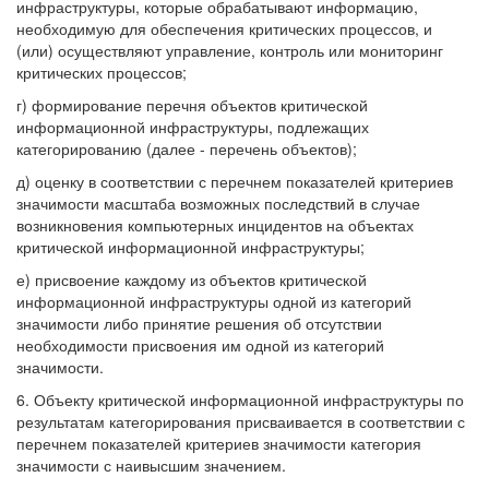
инфраструктуры, которые обрабатывают информацию,
необходимую для обеспечения критических процессов, и
(или) осуществляют управление, контроль или мониторинг
критических процессов;
г) формирование перечня объектов критической
информационной инфраструктуры, подлежащих
категорированию (далее - перечень объектов);
д) оценку в соответствии с перечнем показателей критериев
значимости масштаба возможных последствий в случае
возникновения компьютерных инцидентов на объектах
критической информационной инфраструктуры;
е) присвоение каждому из объектов критической
информационной инфраструктуры одной из категорий
значимости либо принятие решения об отсутствии
необходимости присвоения им одной из категорий
значимости.
6. Объекту критической информационной инфраструктуры по
результатам категорирования присваивается в соответствии с
перечнем показателей критериев значимости категория
значимости с наивысшим значением.