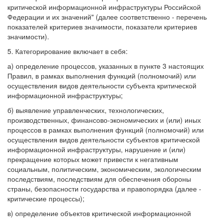
критической информационной инфраструктуры Российской
Федерации и их значений" (далее соответственно - перечень
показателей критериев значимости, показатели критериев
значимости).
5. Категорирование включает в себя:
а) определение процессов, указанных в пункте 3 настоящих
Правил, в рамках выполнения функций (полномочий) или
осуществления видов деятельности субъекта критической
информационной инфраструктуры;
б) выявление управленческих, технологических,
производственных, финансово-экономических и (или) иных
процессов в рамках выполнения функций (полномочий) или
осуществления видов деятельности субъектов критической
информационной инфраструктуры, нарушение и (или)
прекращение которых может привести к негативным
социальным, политическим, экономическим, экологическим
последствиям, последствиям для обеспечения обороны
страны, безопасности государства и правопорядка (далее -
критические процессы);
в) определение объектов критической информационной