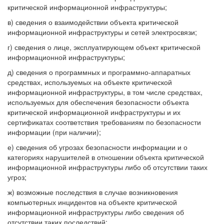
критической информационной инфраструктуры;
в) сведения о взаимодействии объекта критической
информационной инфраструктуры и сетей электросвязи;
г) сведения о лице, эксплуатирующем объект критической
информационной инфраструктуры;
д) сведения о программных и программно-аппаратных
средствах, используемых на объекте критической
информационной инфраструктуры, в том числе средствах,
используемых для обеспечения безопасности объекта
критической информационной инфраструктуры и их
сертификатах соответствия требованиям по безопасности
информации (при наличии);
е) сведения об угрозах безопасности информации и о
категориях нарушителей в отношении объекта критической
информационной инфраструктуры либо об отсутствии таких
угроз;
ж) возможные последствия в случае возникновения
компьютерных инцидентов на объекте критической
информационной инфраструктуры либо сведения об
отсутствии таких последствий;