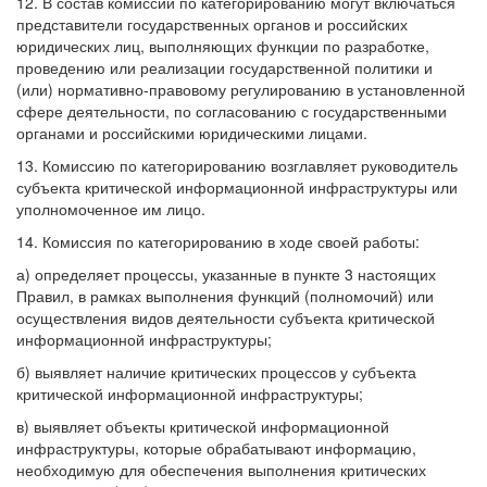
12. В состав комиссии по категорированию могут включаться
представители государственных органов и российских
юридических лиц, выполняющих функции по разработке,
проведению или реализации государственной политики и
(или) нормативно-правовому регулированию в установленной
сфере деятельности, по согласованию с государственными
органами и российскими юридическими лицами.
13. Комиссию по категорированию возглавляет руководитель
субъекта критической информационной инфраструктуры или
уполномоченное им лицо.
14. Комиссия по категорированию в ходе своей работы:
а) определяет процессы, указанные в пункте 3 настоящих
Правил, в рамках выполнения функций (полномочий) или
осуществления видов деятельности субъекта критической
информационной инфраструктуры;
б) выявляет наличие критических процессов у субъекта
критической информационной инфраструктуры;
в) выявляет объекты критической информационной
инфраструктуры, которые обрабатывают информацию,
необходимую для обеспечения выполнения критических