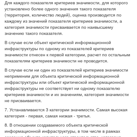
Для каждого показателя критериев значимости, для которого
установлено более одного значения такого показателя
(территория, количество людей), оценка производится по
каждому из значений показателя критериев значимости, а
категория значимости присваивается по наивысшему
значению такого показателя.
В случае если объект критической информационной
инфраструктуры по одному из показателей критериев
значимости отнесен к первой категории, расчет по остальным
показателям критериев значимости не проводится.
В случае если ни один из показателей критериев значимости
неприменим для объекта критической информационной
инфраструктуры или объект критической информационной
инфраструктуры не соответствует ни одному показателю
критериев значимости и их значениям, категория значимости
не присваивается.
7. Устанавливаются 3 категории значимости. Самая высокая
категория - первая, самая низкая - третья.
8. В отношении создаваемого объекта критической
информационной инфраструктуры, в том числе в рамках