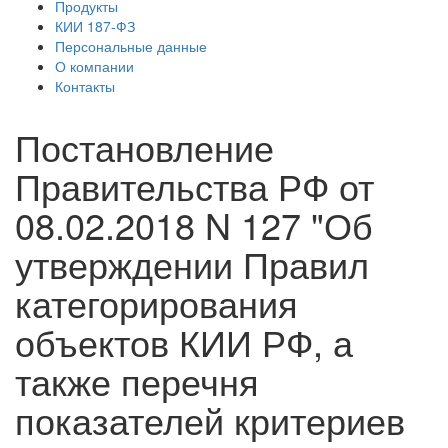
Продукты
КИИ 187-ФЗ
Персональные данные
О компании
Контакты
Постановление
Правительства РФ от
08.02.2018 N 127 "Об
утверждении Правил
категорирования
объектов КИИ РФ, а
также перечня
показателей критериев