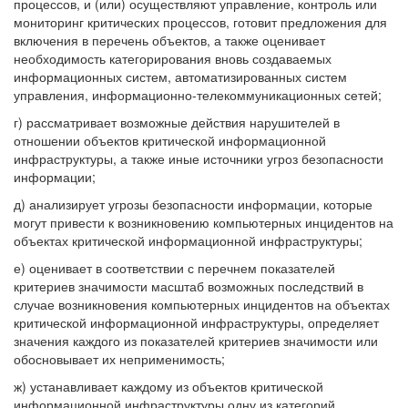
процессов, и (или) осуществляют управление, контроль или
мониторинг критических процессов, готовит предложения для
включения в перечень объектов, а также оценивает
необходимость категорирования вновь создаваемых
информационных систем, автоматизированных систем
управления, информационно-телекоммуникационных сетей;
г) рассматривает возможные действия нарушителей в
отношении объектов критической информационной
инфраструктуры, а также иные источники угроз безопасности
информации;
д) анализирует угрозы безопасности информации, которые
могут привести к возникновению компьютерных инцидентов на
объектах критической информационной инфраструктуры;
е) оценивает в соответствии с перечнем показателей
критериев значимости масштаб возможных последствий в
случае возникновения компьютерных инцидентов на объектах
критической информационной инфраструктуры, определяет
значения каждого из показателей критериев значимости или
обосновывает их неприменимость;
ж) устанавливает каждому из объектов критической
информационной инфраструктуры одну из категорий