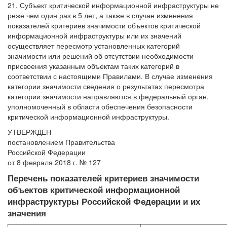
21. Субъект критической информационной инфраструктуры не
реже чем один раз в 5 лет, а также в случае изменения
показателей критериев значимости объектов критической
информационной инфраструктуры или их значений
осуществляет пересмотр установленных категорий
значимости или решений об отсутствии необходимости
присвоения указанным объектам таких категорий в
соответствии с настоящими Правилами. В случае изменения
категории значимости сведения о результатах пересмотра
категории значимости направляются в федеральный орган,
уполномоченный в области обеспечения безопасности
критической информационной инфраструктуры.
УТВЕРЖДЕН
постановлением Правительства
Российской Федерации
от 8 февраля 2018 г. № 127
Перечень показателей критериев значимости
объектов критической информационной
инфраструктуры Российской Федерации и их
значения