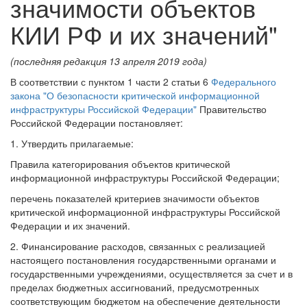
значимости объектов
КИИ РФ и их значений"
(последняя редакция 13 апреля 2019 года)
В соответствии с пунктом 1 части 2 статьи 6
Федерального
закона "О безопасности критической информационной
инфраструктуры Российской Федерации"
Правительство
Российской Федерации постановляет:
1. Утвердить прилагаемые:
Правила категорирования объектов критической
информационной инфраструктуры Российской Федерации;
перечень показателей критериев значимости объектов
критической информационной инфраструктуры Российской
Федерации и их значений.
2. Финансирование расходов, связанных с реализацией
настоящего постановления государственными органами и
государственными учреждениями, осуществляется за счет и в
пределах бюджетных ассигнований, предусмотренных
соответствующим бюджетом на обеспечение деятельности