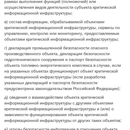
рамках выполнения функций (полномочий) или
осуществления видов деятельности субъекта критической
информационной инфраструктуры;
в) состав информации, обрабатываемой объектами
критической информационной инфраструктуры, сервисы по
управлению, контролю или мониторингу, предоставляемые
объектами критической информационной инфраструктуры;
г) декларация промышленной безопасности опасного
производственного объекта, декларация безопасности
гидротехнического сооружения и паспорт безопасности
объекта топливно-энергетического комплекса в случае, если
на указанных объектах функционирует объект критической
информационной инфраструктуры (если разработка
указанных деклараций и паспорта безопасности
предусмотрена законодательством Российской Федерации);
д) сведения о взаимодействии объекта критической
информационной инфраструктуры с другими объектами
критической информационной инфраструктуры и (или) о
зависимости функционирования объекта критической
информационной инфраструктуры от других таких объектов;
е) угрозы безопасности информации в отношении объекта