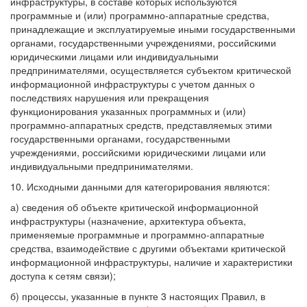
инфраструктуры, в составе которых используются
программные и (или) программно-аппаратные средства,
принадлежащие и эксплуатируемые иными государственными
органами, государственными учреждениями, российскими
юридическими лицами или индивидуальными
предпринимателями, осуществляется субъектом критической
информационной инфраструктуры с учетом данных о
последствиях нарушения или прекращения
функционирования указанных программных и (или)
программно-аппаратных средств, представляемых этими
государственными органами, государственными
учреждениями, российскими юридическими лицами или
индивидуальными предпринимателями.
10. Исходными данными для категорирования являются:
а) сведения об объекте критической информационной
инфраструктуры (назначение, архитектура объекта,
применяемые программные и программно-аппаратные
средства, взаимодействие с другими объектами критической
информационной инфраструктуры, наличие и характеристики
доступа к сетям связи);
б) процессы, указанные в пункте 3 настоящих Правил, в