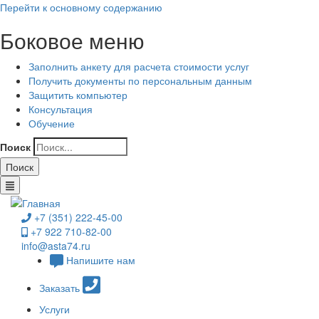
Перейти к основному содержанию
Боковое меню
Заполнить анкету для расчета стоимости услуг
Получить документы по персональным данным
Защитить компьютер
Консультация
Обучение
Поиск
+7 (351) 222-45-00
+7 922 710-82-00
info@asta74.ru
Напишите нам
Заказать
Услуги