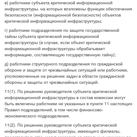
в) работники субъекта критической информационной
инфраструктуры, на которых возложены функции обеспечения
безопасности (информационной безопасности) объектов
критической информационной инфраструктуры;
г) работники подразделения по защите государственной
тайны субъекта критической информационной
инфраструктуры (в случае, если объект критической
информационной инфраструктуры обрабатывает
информацию, составляющую государственную тайну);
д) работники структурного подразделения по гражданской
обороне и защите от чрезвычайных ситуаций или работники,
уполномоченные на решение задач в области гражданской
обороны и защиты от чрезвычайных ситуаций.
11(1). По решению руководителя субъекта критической
информационной инфраструктуры в состав комиссии могут
быть включены работники не указанных в пункте 11 настоящих
Правил подразделений, в том числе финансово-
экономического подразделения.
11(2). По решению руководителя субъекта критической
информационной инфраструктуры, имеющего филиалы,