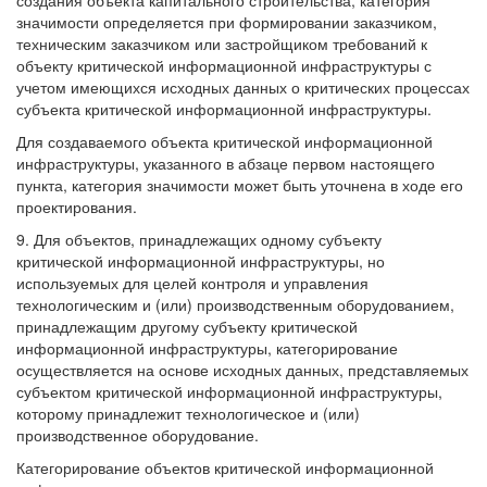
создания объекта капитального строительства, категория
значимости определяется при формировании заказчиком,
техническим заказчиком или застройщиком требований к
объекту критической информационной инфраструктуры с
учетом имеющихся исходных данных о критических процессах
субъекта критической информационной инфраструктуры.
Для создаваемого объекта критической информационной
инфраструктуры, указанного в абзаце первом настоящего
пункта, категория значимости может быть уточнена в ходе его
проектирования.
9. Для объектов, принадлежащих одному субъекту
критической информационной инфраструктуры, но
используемых для целей контроля и управления
технологическим и (или) производственным оборудованием,
принадлежащим другому субъекту критической
информационной инфраструктуры, категорирование
осуществляется на основе исходных данных, представляемых
субъектом критической информационной инфраструктуры,
которому принадлежит технологическое и (или)
производственное оборудование.
Категорирование объектов критической информационной