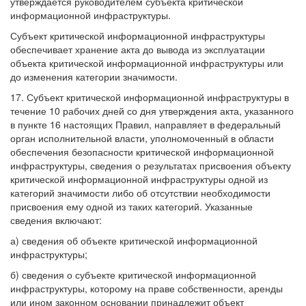
утверждается руководителем субъекта критической
информационной инфраструктуры.
Субъект критической информационной инфраструктуры
обеспечивает хранение акта до вывода из эксплуатации
объекта критической информационной инфраструктуры или
до изменения категории значимости.
17. Субъект критической информационной инфраструктуры в
течение 10 рабочих дней со дня утверждения акта, указанного
в пункте 16 настоящих Правил, направляет в федеральный
орган исполнительной власти, уполномоченный в области
обеспечения безопасности критической информационной
инфраструктуры, сведения о результатах присвоения объекту
критической информационной инфраструктуры одной из
категорий значимости либо об отсутствии необходимости
присвоения ему одной из таких категорий. Указанные
сведения включают:
а) сведения об объекте критической информационной
инфраструктуры;
б) сведения о субъекте критической информационной
инфраструктуры, которому на праве собственности, аренды
или ином законном основании принадлежит объект