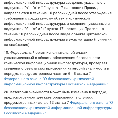
информационной инфраструктуры сведения, указанные в
подпунктах "а" - "в" и "з" пункта 17 настоящих Правил,
направляются в течение 10 рабочих дней после утверждения
требований к создаваемому объекту критической
информационной инфраструктуры, а сведения, указанные в
подпунктах "г" - "ж" и "и" пункта 17 настоящих Правил, - в
течение 10 рабочих дней после ввода объекта критической
информационной инфраструктуры в эксплуатацию (принятия
на снабжение).
19. Федеральный орган исполнительной власти,
уполномоченный в области обеспечения безопасности
критической информационной инфраструктуры, проверяет
сведения о результатах присвоения категорий значимости в
порядке, предусмотренном частями 6 - 8 статьи 7
Федерального закона "О безопасности критической
информационной инфраструктуры Российской Федерации"
.
20. Категория значимости может быть изменена в порядке,
предусмотренном для категорирования, в случаях,
предусмотренных частью 12 статьи 7
Федерального закона "О
безопасности критической информационной инфраструктуры
Российской Федерации"
.