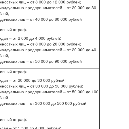
жностных лиц – от 8 000 до 12 000 рублей;
ивидуальных предпринимателей – от 20 000 до 30
блей;
дических лиц – от 40 000 до 80 000 рублей
тивный штраф:
ждан – от 2 000 до 4 000 рублей;
жностных лиц – от 8 000 до 20 000 рублей;
ивидуальных предпринимателей – от 20 000 до 40
блей;
дических лиц – от 50 000 до 90 000 рублей
тивный штраф:
ждан – от 20 000 до 30 000 рублей;
жностных лиц – от 30 000 до 50 000 рублей;
ивидуальных предпринимателей – от 50 000 до 100
блей
дических лиц – от 300 000 до 500 000 рублей
тивный штраф:
ждан – от 1 500 до 4 000 рублей;