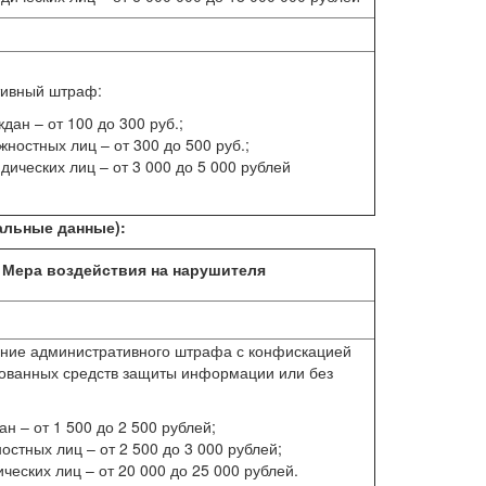
тивный штраф:
ждан – от 100 до 300 руб.;
жностных лиц – от 300 до 500 руб.;
дических лиц – от 3 000 до 5 000 рублей
альные данные):
Мера воздействия на нарушителя
ние административного штрафа с конфискацией
ованных средств защиты информации или без
ан – от 1 500 до 2 500 рублей;
остных лиц – от 2 500 до 3 000 рублей;
ческих лиц – от 20 000 до 25 000 рублей.