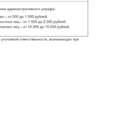
ние административного штрафа:
ан – от 500 до 1 000 рублей;
остных лиц – от 1 000 до 2 000 рублей;
ческих лиц – от 10 000 до 15 000 рублей.
 уголовной ответственности, возникающих при