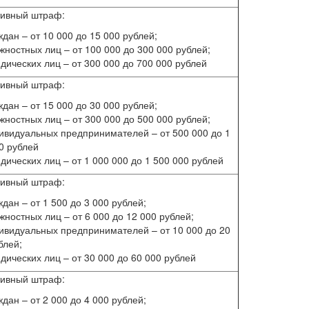
тивный штраф:
ждан – от 10 000 до 15 000 рублей;
жностных лиц – от 100 000 до 300 000 рублей;
дических лиц – от 300 000 до 700 000 рублей
тивный штраф:
ждан – от 15 000 до 30 000 рублей;
жностных лиц – от 300 000 до 500 000 рублей;
ивидуальных предпринимателей – от 500 000 до 1
0 рублей
дических лиц – от 1 000 000 до 1 500 000 рублей
тивный штраф:
ждан – от 1 500 до 3 000 рублей;
жностных лиц – от 6 000 до 12 000 рублей;
ивидуальных предпринимателей – от 10 000 до 20
блей;
дических лиц – от 30 000 до 60 000 рублей
тивный штраф:
ждан – от 2 000 до 4 000 рублей;