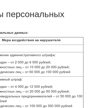
ты персональных
нальных данных:
Мера воздействия на нарушителя
жение административного штрафа:
ждан – от 2 000 до 6 000 рублей;
жностных лиц – от 10 000 до 20 000 рублей;
дических лиц – от 60 000 до 100 000 рублей
тивный штраф:
ждан – от 4 000 до 12 000 рублей;
жностных лиц – от 20 000 до 50 000 рублей;
ивидуальных предпринимателей – от 50 000 до 100
блей
дических лиц – от 100 000 до 300 000 рублей