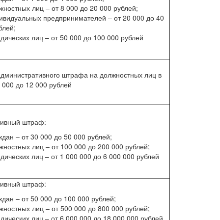
жностных лиц – от 8 000 до 20 000 рублей;
ивидуальных предпринимателей – от 20 000 до 40
блей;
дических лиц – от 50 000 до 100 000 рублей
дминистративного штрафа на должностных лиц в
 000 до 12 000 рублей
тивный штраф:
ждан – от 30 000 до 50 000 рублей;
жностных лиц – от 100 000 до 200 000 рублей;
дических лиц – от 1 000 000 до 6 000 000 рублей
тивный штраф:
ждан – от 50 000 до 100 000 рублей;
жностных лиц – от 500 000 до 800 000 рублей;
дических лиц – от 6 000 000 до 18 000 000 рублей