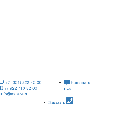
+7 (351) 222-45-00
Напишите
+7 922 710-82-00
нам
info@asta74.ru
Заказать