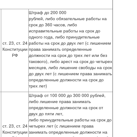
Штраф до 200 000
рублей, либо обязательные работы на
срок до 360 часов, либо
исправительные работы на срок до
й
одного года, либо принудительные
ст. 23, ст. 24
работы на срок до двух лет (с лишением
Конституции
права занимать определенные
РФ
должности на срок до трех лет или без
такового), либо арест на срок до четырех
месяцев, либо лишение свободы на срок
до двух лет (с лишением права занимать
определенные должности на срок до
трех лет)
Штраф от 100 000 до 300 000 рублей,
либо лишение права занимать
определенные должности на срок от
двух до пяти лет,
либо принудительные работы на срок до
ст. 23, ст. 24
четырех лет (с лишением права
Конституции
занимать определенные должности на