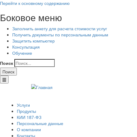
Перейти к основному содержанию
Боковое меню
Заполнить анкету для расчета стоимости услуг
Получить документы по персональным данным
Защитить компьютер
Консультация
Обучение
Поиск
Услуги
Продукты
КИИ 187-ФЗ
Персональные данные
О компании
Контакты